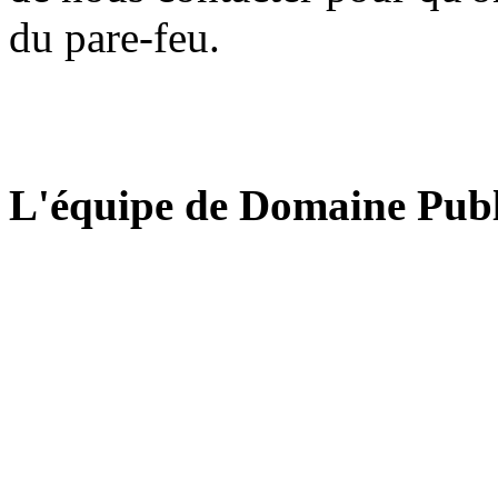
du pare-feu.
L'équipe de Domaine Publ