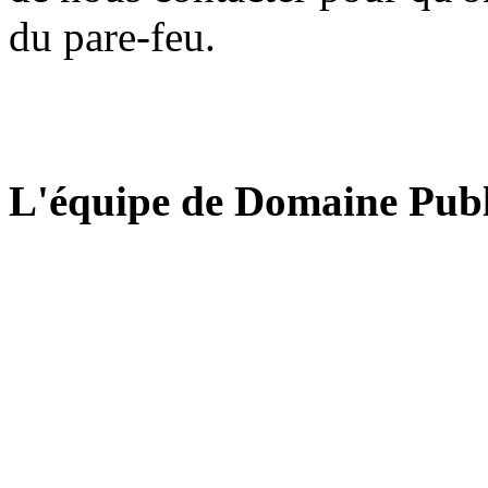
du pare-feu.
L'équipe de Domaine Publ