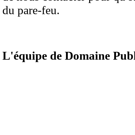
du pare-feu.
L'équipe de Domaine Publ