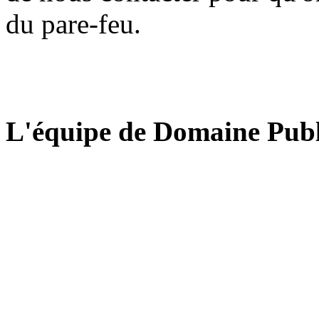
du pare-feu.
L'équipe de Domaine Publ