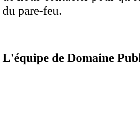
du pare-feu.
L'équipe de Domaine Publ