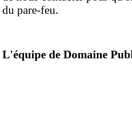
du pare-feu.
L'équipe de Domaine Publ