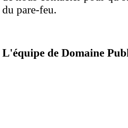
du pare-feu.
L'équipe de Domaine Publ