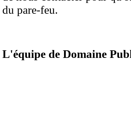
du pare-feu.
L'équipe de Domaine Publ