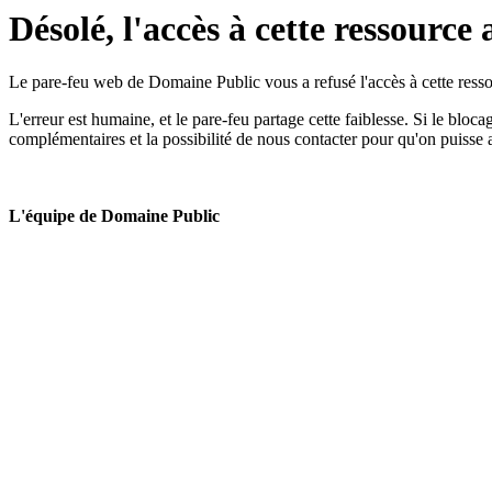
Désolé, l'accès à cette ressource 
Le pare-feu web de Domaine Public vous a refusé l'accès à cette ressou
L'erreur est humaine, et le pare-feu partage cette faiblesse. Si le bloc
complémentaires et la possibilité de nous contacter pour qu'on puisse 
L'équipe de Domaine Public