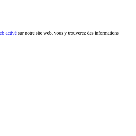
eb activé
sur notre site web, vous y trouverez des informations