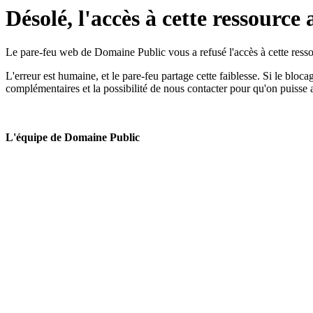
Désolé, l'accès à cette ressource 
Le pare-feu web de Domaine Public vous a refusé l'accès à cette ressou
L'erreur est humaine, et le pare-feu partage cette faiblesse. Si le bloc
complémentaires et la possibilité de nous contacter pour qu'on puisse 
L'équipe de Domaine Public