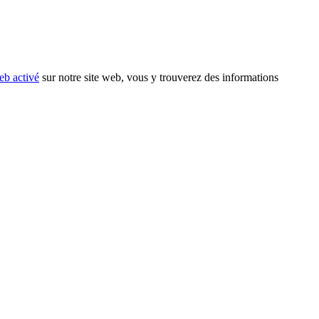
eb activé
sur notre site web, vous y trouverez des informations