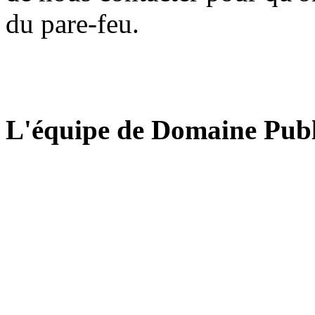
du pare-feu.
L'équipe de Domaine Publ