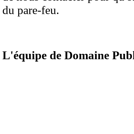
du pare-feu.
L'équipe de Domaine Publ