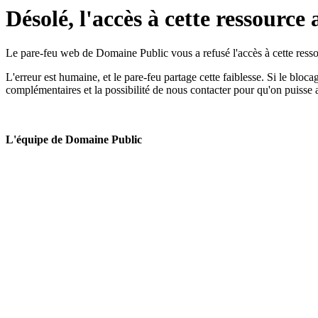
Désolé, l'accès à cette ressource 
Le pare-feu web de Domaine Public vous a refusé l'accès à cette ressou
L'erreur est humaine, et le pare-feu partage cette faiblesse. Si le bloc
complémentaires et la possibilité de nous contacter pour qu'on puisse 
L'équipe de Domaine Public