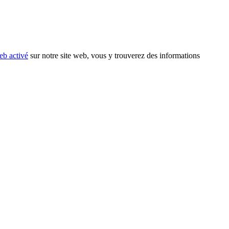
eb activé
sur notre site web, vous y trouverez des informations