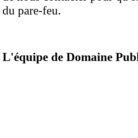
du pare-feu.
L'équipe de Domaine Publ