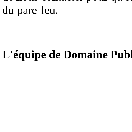
du pare-feu.
L'équipe de Domaine Publ