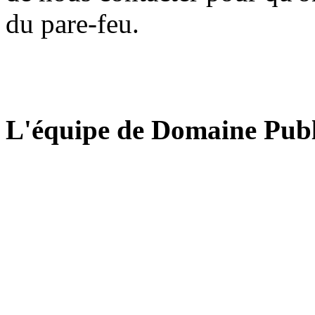
du pare-feu.
L'équipe de Domaine Publ