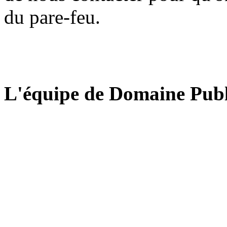
du pare-feu.
L'équipe de Domaine Publ