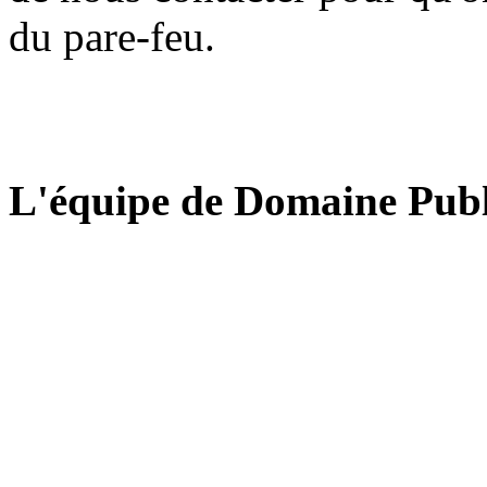
du pare-feu.
L'équipe de Domaine Publ