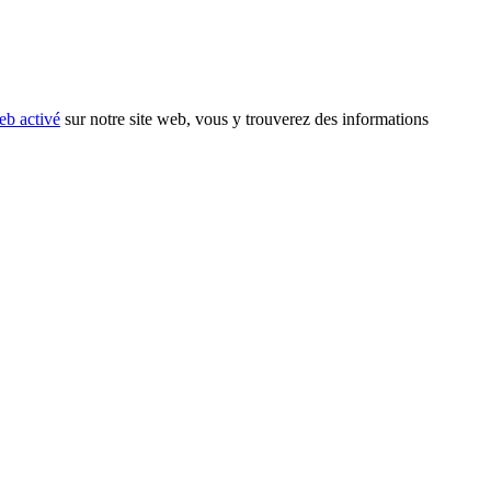
eb activé
sur notre site web, vous y trouverez des informations