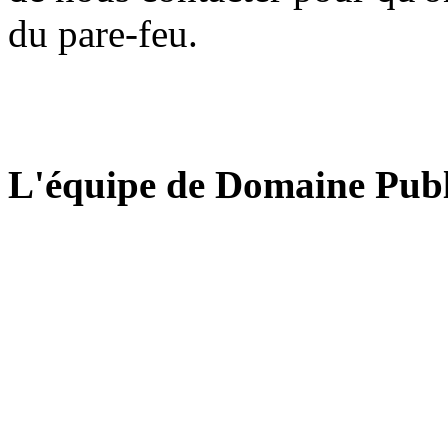
du pare-feu.
L'équipe de Domaine Publ