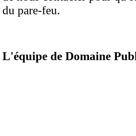
du pare-feu.
L'équipe de Domaine Publ