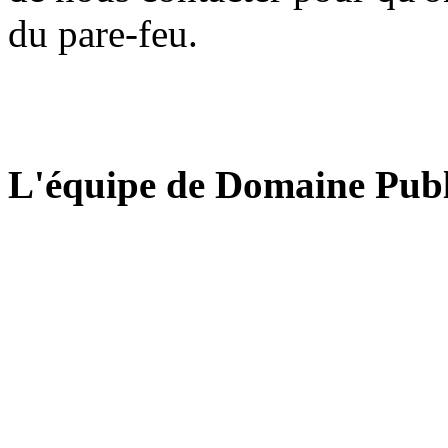
du pare-feu.
L'équipe de Domaine Publ