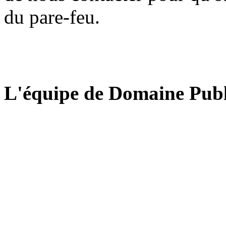
du pare-feu.
L'équipe de Domaine Publ