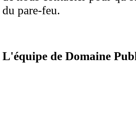
du pare-feu.
L'équipe de Domaine Publ