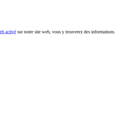
eb activé
sur notre site web, vous y trouverez des informations