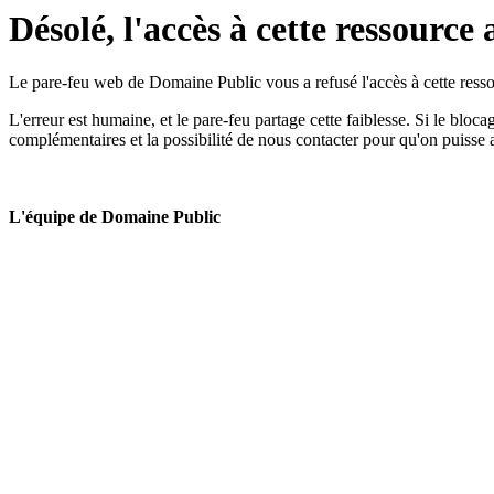
Désolé, l'accès à cette ressource 
Le pare-feu web de Domaine Public vous a refusé l'accès à cette ressou
L'erreur est humaine, et le pare-feu partage cette faiblesse. Si le bloc
complémentaires et la possibilité de nous contacter pour qu'on puisse 
L'équipe de Domaine Public