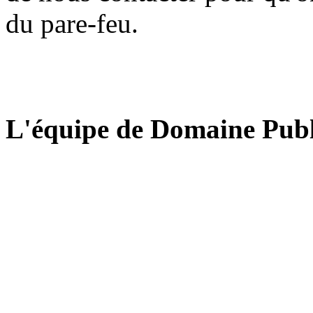
du pare-feu.
L'équipe de Domaine Publ