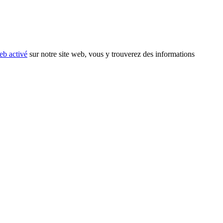
eb activé
sur notre site web, vous y trouverez des informations