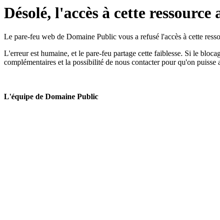
Désolé, l'accès à cette ressource 
Le pare-feu web de Domaine Public vous a refusé l'accès à cette ressou
L'erreur est humaine, et le pare-feu partage cette faiblesse. Si le bloc
complémentaires et la possibilité de nous contacter pour qu'on puisse 
L'équipe de Domaine Public