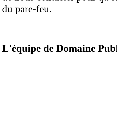
du pare-feu.
L'équipe de Domaine Publ