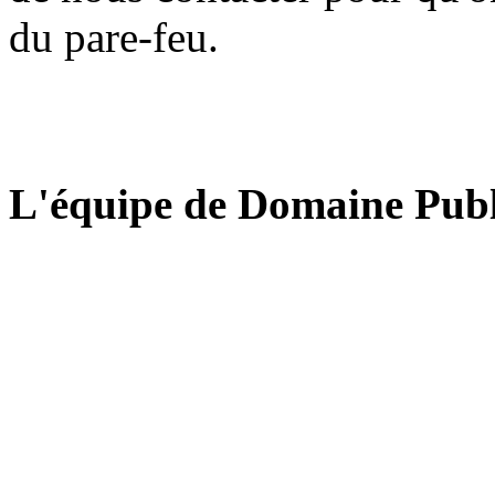
du pare-feu.
L'équipe de Domaine Publ