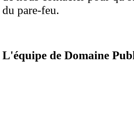
du pare-feu.
L'équipe de Domaine Publ