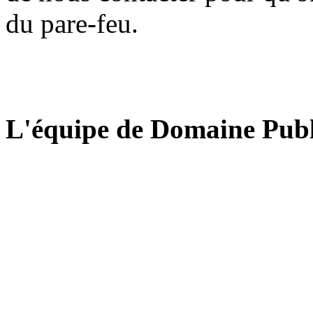
du pare-feu.
L'équipe de Domaine Publ