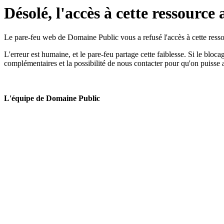
Désolé, l'accès à cette ressource 
Le pare-feu web de Domaine Public vous a refusé l'accès à cette ressou
L'erreur est humaine, et le pare-feu partage cette faiblesse. Si le bloc
complémentaires et la possibilité de nous contacter pour qu'on puisse 
L'équipe de Domaine Public