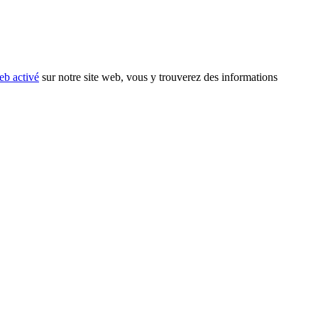
eb activé
sur notre site web, vous y trouverez des informations