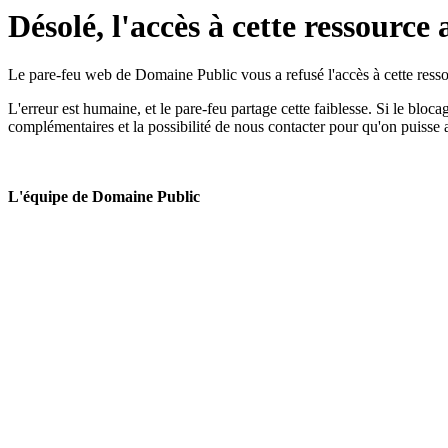
Désolé, l'accès à cette ressource 
Le pare-feu web de Domaine Public vous a refusé l'accès à cette ressou
L'erreur est humaine, et le pare-feu partage cette faiblesse. Si le bloc
complémentaires et la possibilité de nous contacter pour qu'on puisse 
L'équipe de Domaine Public