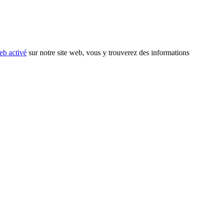
eb activé
sur notre site web, vous y trouverez des informations