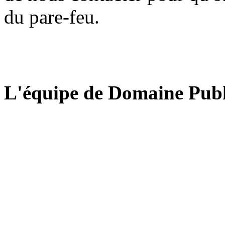
du pare-feu.
L'équipe de Domaine Publ