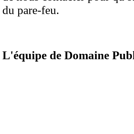
du pare-feu.
L'équipe de Domaine Publ