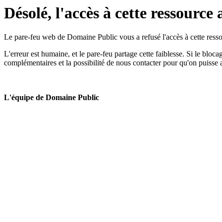
Désolé, l'accès à cette ressource 
Le pare-feu web de Domaine Public vous a refusé l'accès à cette ressou
L'erreur est humaine, et le pare-feu partage cette faiblesse. Si le bloc
complémentaires et la possibilité de nous contacter pour qu'on puisse 
L'équipe de Domaine Public