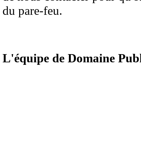
du pare-feu.
L'équipe de Domaine Publ