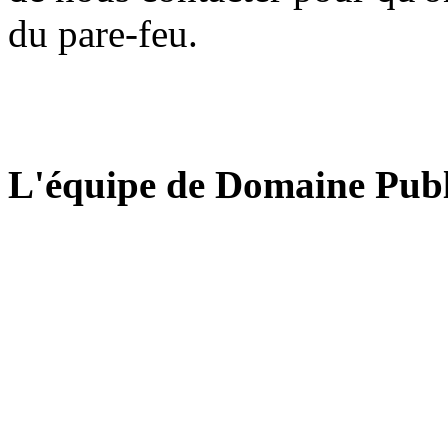
du pare-feu.
L'équipe de Domaine Publ