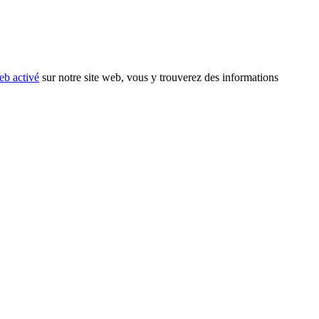
eb activé
sur notre site web, vous y trouverez des informations