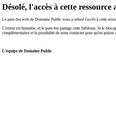
Désolé, l'accès à cette ressource 
Le pare-feu web de Domaine Public vous a refusé l'accès à cette ressou
L'erreur est humaine, et le pare-feu partage cette faiblesse. Si le bloc
complémentaires et la possibilité de nous contacter pour qu'on puisse 
L'équipe de Domaine Public