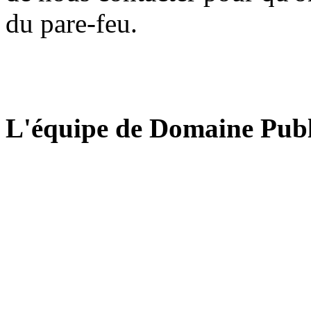
du pare-feu.
L'équipe de Domaine Publ