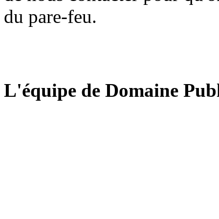
du pare-feu.
L'équipe de Domaine Publ