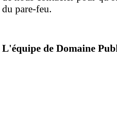
du pare-feu.
L'équipe de Domaine Publ