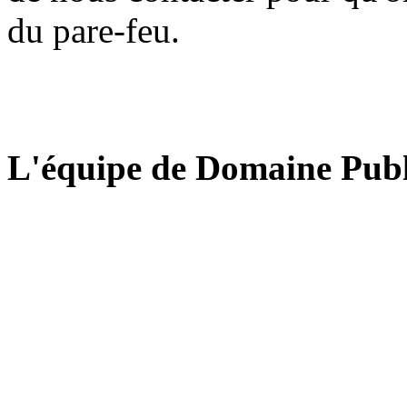
du pare-feu.
L'équipe de Domaine Publ