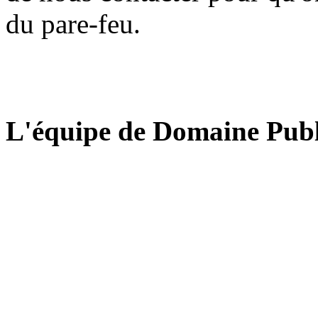
du pare-feu.
L'équipe de Domaine Publ