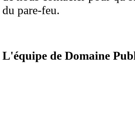
du pare-feu.
L'équipe de Domaine Publ