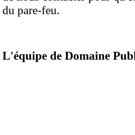
du pare-feu.
L'équipe de Domaine Publ