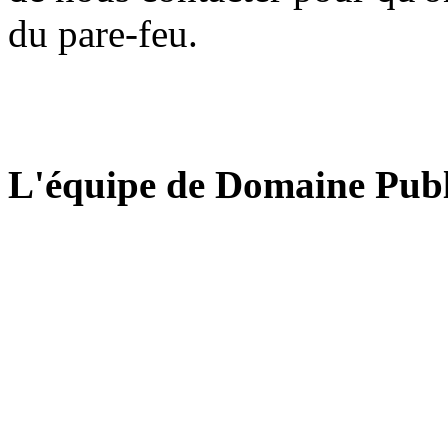
du pare-feu.
L'équipe de Domaine Publ