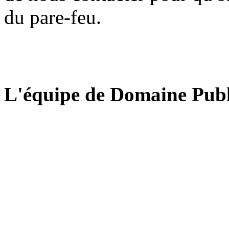
du pare-feu.
L'équipe de Domaine Publ