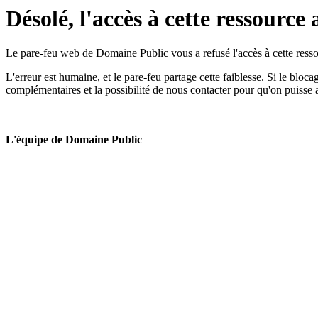
Désolé, l'accès à cette ressource 
Le pare-feu web de Domaine Public vous a refusé l'accès à cette ressou
L'erreur est humaine, et le pare-feu partage cette faiblesse. Si le bloc
complémentaires et la possibilité de nous contacter pour qu'on puisse 
L'équipe de Domaine Public