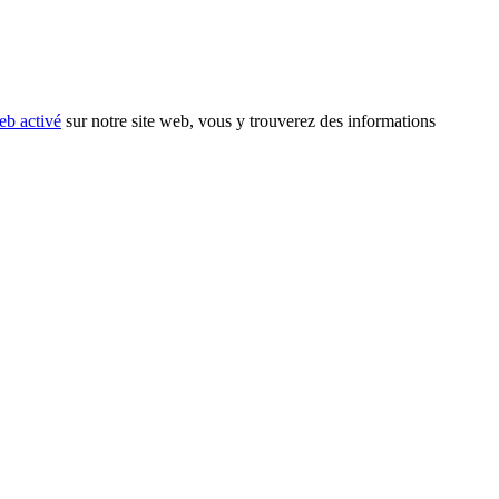
eb activé
sur notre site web, vous y trouverez des informations