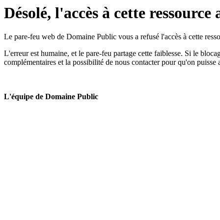
Désolé, l'accès à cette ressource 
Le pare-feu web de Domaine Public vous a refusé l'accès à cette ressou
L'erreur est humaine, et le pare-feu partage cette faiblesse. Si le bloc
complémentaires et la possibilité de nous contacter pour qu'on puisse 
L'équipe de Domaine Public