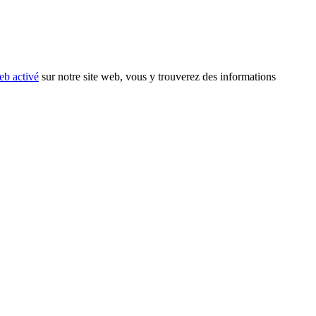
eb activé
sur notre site web, vous y trouverez des informations